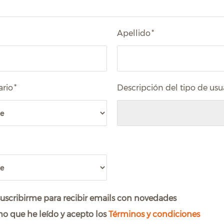
Apellido
*
ario
*
Descripción del tipo de usu
uscribirme para recibir emails con novedades
o que he leído y acepto los
Términos y condiciones