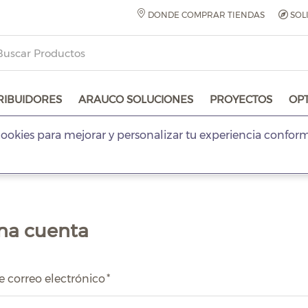
DONDE COMPRAR TIENDAS
SOL
RIBUIDORES
ARAUCO SOLUCIONES
PROYECTOS
OP
ookies para mejorar y personalizar tu experiencia confor
na cuenta
e correo electrónico
*