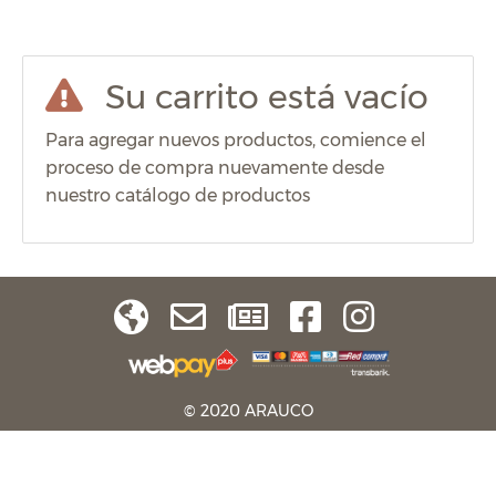
Su carrito está vacío
Para agregar nuevos productos, comience el
proceso de compra nuevamente desde
nuestro catálogo de productos
© 2020 ARAUCO