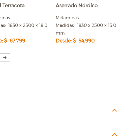
 Terracota
Aserrado Nórdico
minas
Melaminas
as: 1830 x 2500 x 18.0
Medidas: 1830 x 2500 x 15.0
mm
: $ 67.799
Desde: $ 54.990