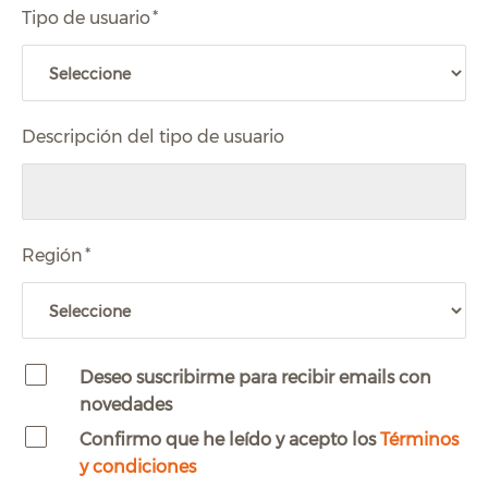
Tipo de usuario
*
Descripción del tipo de usuario
Región
*
Deseo suscribirme para recibir emails con
novedades
Confirmo que he leído y acepto los
Términos
y condiciones