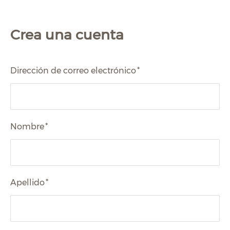
Crea una cuenta
Dirección de correo electrónico
*
Nombre
*
Apellido
*