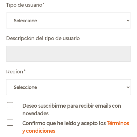
Tipo de usuario
*
Descripción del tipo de usuario
Región
*
Deseo suscribirme para recibir emails con
novedades
Confirmo que he leído y acepto los
Términos
y condiciones