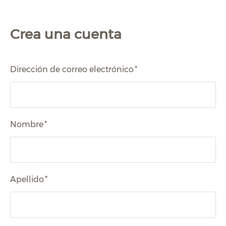
Crea una cuenta
Dirección de correo electrónico
*
Nombre
*
Apellido
*