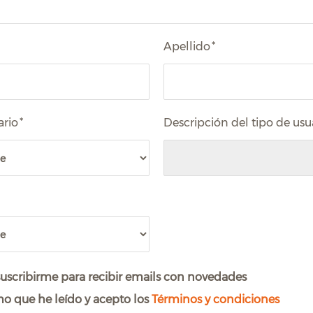
Apellido
*
ario
*
Descripción del tipo de usu
uscribirme para recibir emails con novedades
o que he leído y acepto los
Términos y condiciones