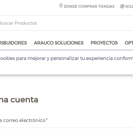
DONDE COMPRAR TIENDAS
SOL
RIBUIDORES
ARAUCO SOLUCIONES
PROYECTOS
OP
ookies para mejorar y personalizar tu experiencia confor
na cuenta
e correo electrónico
*