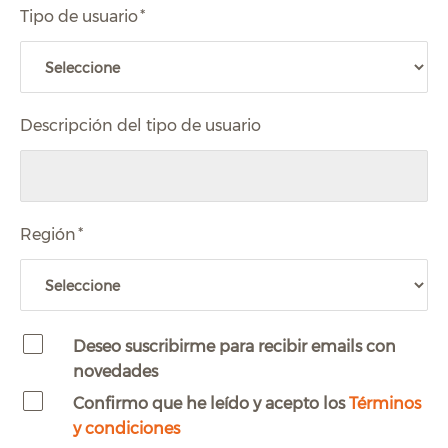
Tipo de usuario
*
Descripción del tipo de usuario
Región
*
Deseo suscribirme para recibir emails con
novedades
Confirmo que he leído y acepto los
Términos
y condiciones