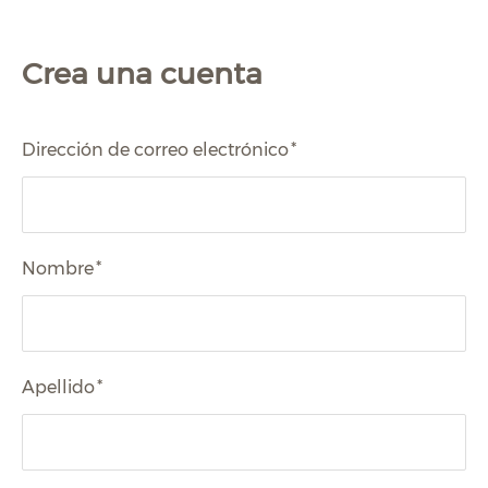
Crea una cuenta
Dirección de correo electrónico
*
Nombre
*
Apellido
*