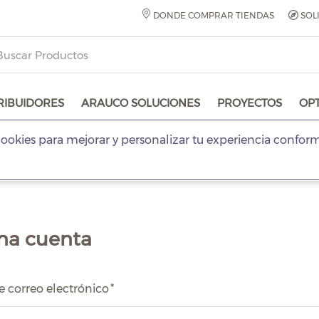
DONDE COMPRAR TIENDAS
SOL
RIBUIDORES
ARAUCO SOLUCIONES
PROYECTOS
OP
ookies para mejorar y personalizar tu experiencia confor
na cuenta
e correo electrónico
*