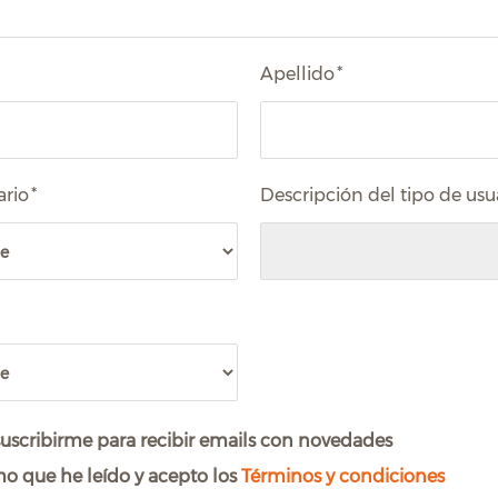
Apellido
*
ario
*
Descripción del tipo de usu
uscribirme para recibir emails con novedades
o que he leído y acepto los
Términos y condiciones