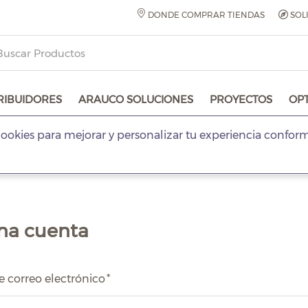
DONDE COMPRAR TIENDAS
SOL
RIBUIDORES
ARAUCO SOLUCIONES
PROYECTOS
OP
ookies para mejorar y personalizar tu experiencia confor
na cuenta
e correo electrónico
*