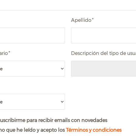
Apellido
*
ario
*
Descripción del tipo de usu
uscribirme para recibir emails con novedades
o que he leído y acepto los
Términos y condiciones