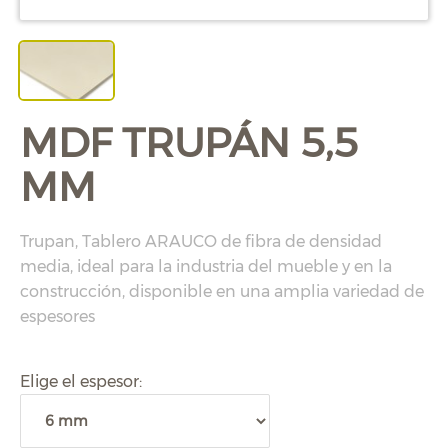
MDF TRUPÁN 5,5
MM
Trupan, Tablero ARAUCO de fibra de densidad
media, ideal para la industria del mueble y en la
construcción, disponible en una amplia variedad de
espesores
Elige el espesor: