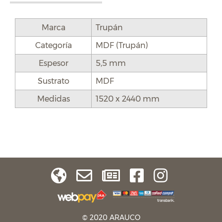
Marca
Trupán
Categoría
MDF (Trupán)
Espesor
5,5 mm
Sustrato
MDF
Medidas
1520 x 2440 mm
© 2020 ARAUCO