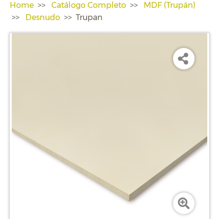
Home
Catálogo Completo
MDF (Trupán)
Desnudo
Trupan