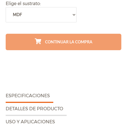
Elige el sustrato:
CONTINUAR LA COMPRA
ESPECIFICACIONES
DETALLES DE PRODUCTO
USO Y APLICACIONES