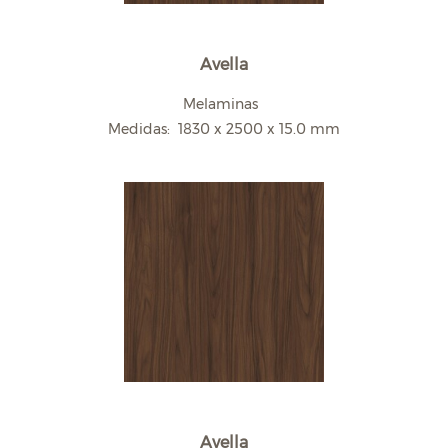
Avella
Melaminas
Medidas: 1830 x 2500 x 15.0 mm
Avella