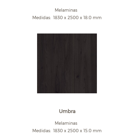
Melaminas
Medidas: 1830 x 2500 x 18.0 mm
Umbra
Melaminas
Medidas: 1830 x 2500 x 15.0 mm