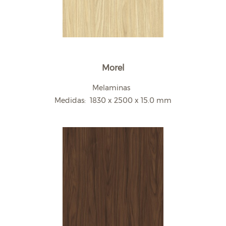
Morel
Melaminas
Medidas: 1830 x 2500 x 15.0 mm