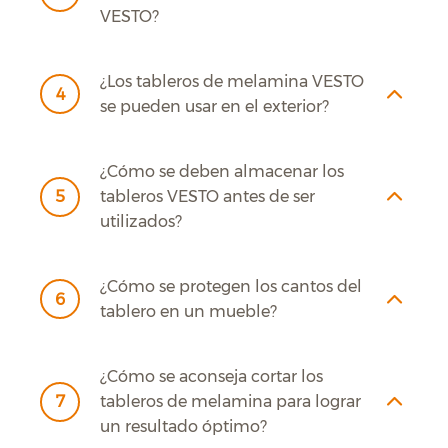
VESTO?
¿Los tableros de melamina VESTO
4
se pueden usar en el exterior?
¿Cómo se deben almacenar los
5
tableros VESTO antes de ser
utilizados?
¿Cómo se protegen los cantos del
6
tablero en un mueble?
¿Cómo se aconseja cortar los
7
tableros de melamina para lograr
un resultado óptimo?