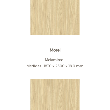
Morel
Melaminas
Medidas: 1830 x 2500 x 18.0 mm