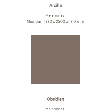
Arcilla
Melaminas
Medidas: 1830 x 2500 x 18.0 mm
Obsidian
Melaminas