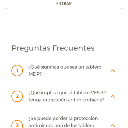
FILTRAR
Preguntas Frecuentes
¿Qué significa que sea un tablero
1
MDP?
¿Qué implica que el tablero VESTO
2
tenga protección antimicrobiana?
¿Se puede perder la protección
3
antimicrobiana de los tablero