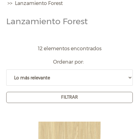
Lanzamiento Forest
Lanzamiento Forest
12 elementos encontrados
Ordenar por:
FILTRAR