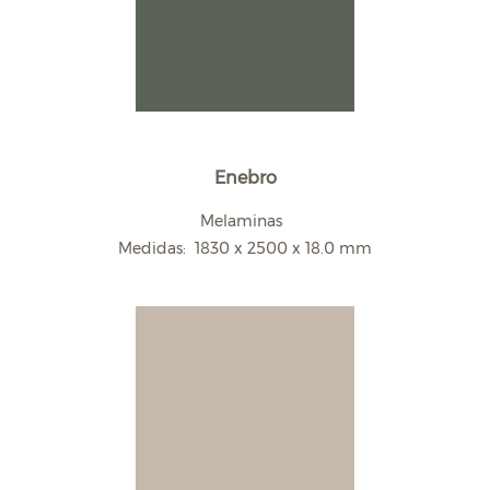
Enebro
Melaminas
Medidas: 1830 x 2500 x 18.0 mm