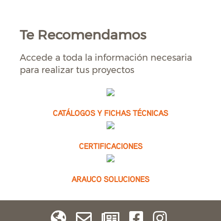
Te Recomendamos
Accede a toda la información necesaria
para realizar tus proyectos
CATÁLOGOS Y FICHAS TÉCNICAS
CERTIFICACIONES
ARAUCO SOLUCIONES