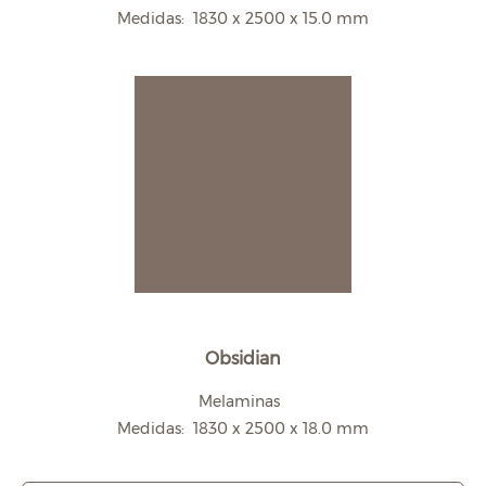
Medidas: 1830 x 2500 x 15.0 mm
Obsidian
Melaminas
Medidas: 1830 x 2500 x 18.0 mm