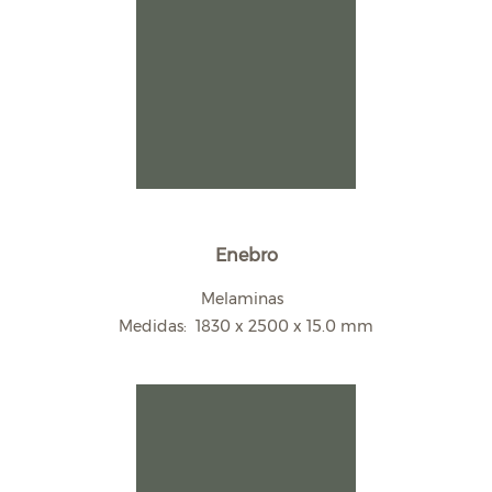
Enebro
Melaminas
Medidas: 1830 x 2500 x 15.0 mm