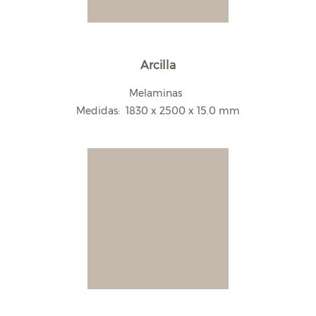
Arcilla
Melaminas
Medidas: 1830 x 2500 x 15.0 mm