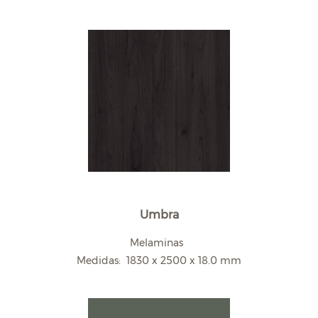
Umbra
Melaminas
Medidas: 1830 x 2500 x 18.0 mm