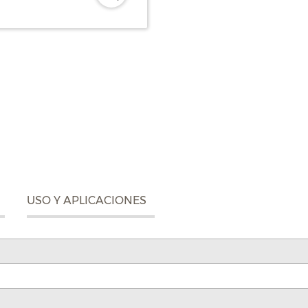
USO Y APLICACIONES