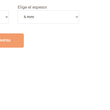
Elige el espesor:
OMPRA