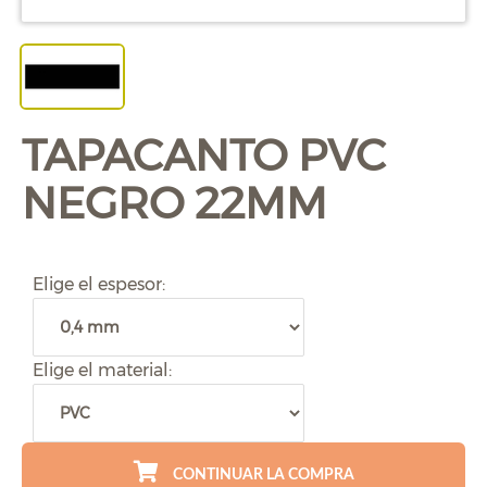
TAPACANTO PVC
NEGRO 22MM
Elige el espesor:
Elige el material:
CONTINUAR LA COMPRA