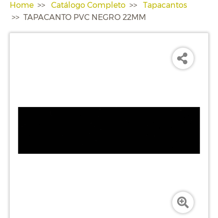
Home
Catálogo Completo
Tapacantos
TAPACANTO PVC NEGRO 22MM