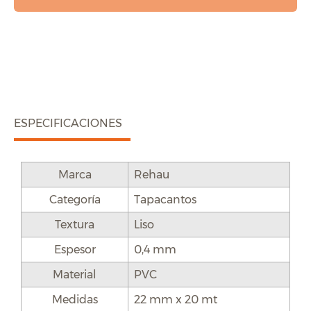
ESPECIFICACIONES
Marca
Rehau
Categoría
Tapacantos
Textura
Liso
Espesor
0,4 mm
Material
PVC
Medidas
22 mm x 20 mt