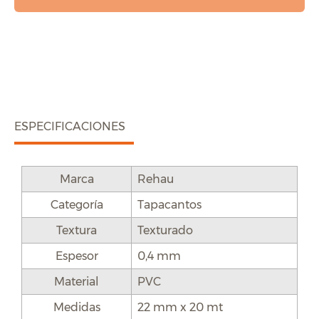
ESPECIFICACIONES
Marca
Rehau
Categoría
Tapacantos
Textura
Texturado
Espesor
0,4 mm
Material
PVC
Medidas
22 mm x 20 mt