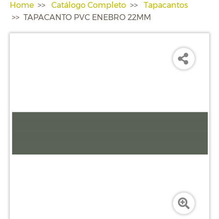
Home
Catálogo Completo
Tapacantos
TAPACANTO PVC ENEBRO 22MM