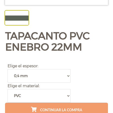
TAPACANTO PVC
ENEBRO 22MM
Elige el espesor:
Elige el material:
CONTINUAR LA COMPRA