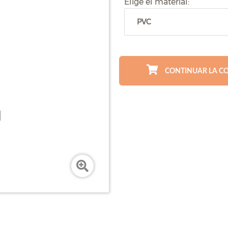
Elige el material:
CONTINUAR LA C