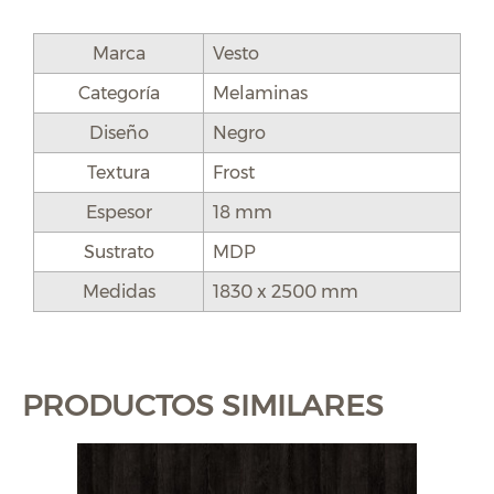
Marca
Vesto
Categoría
Melaminas
Diseño
Negro
Textura
Frost
Espesor
18 mm
Sustrato
MDP
Medidas
1830 x 2500 mm
PRODUCTOS SIMILARES