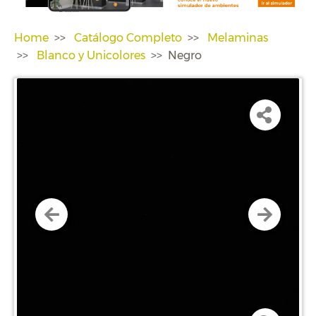
Home
Catálogo Completo
Melaminas
Blanco y Unicolores
Negro