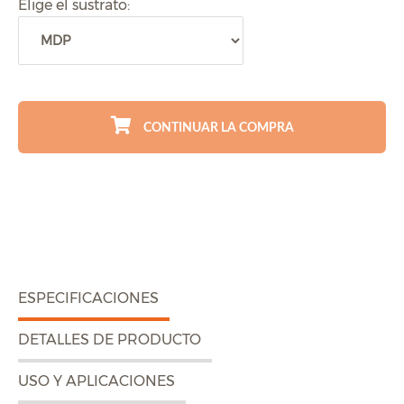
Elige el sustrato:
CONTINUAR LA COMPRA
ESPECIFICACIONES
DETALLES DE PRODUCTO
USO Y APLICACIONES