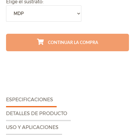
Elige el sustrato:
CONTINUAR LA COMPRA
ESPECIFICACIONES
DETALLES DE PRODUCTO
USO Y APLICACIONES