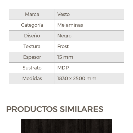
Marca
Vesto
Categoría
Melaminas
Diseño
Negro
Textura
Frost
Espesor
15 mm
Sustrato
MDP
Medidas
1830 x 2500 mm
PRODUCTOS SIMILARES