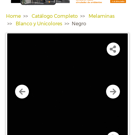
Home
Catálogo Completo
Melaminas
Blanco y Unicolores
Negro