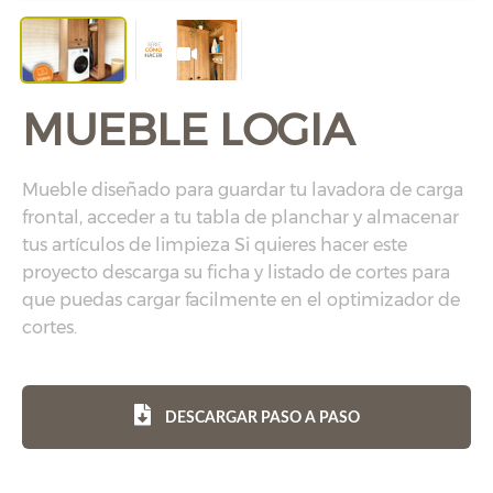
MUEBLE LOGIA
Mueble diseñado para guardar tu lavadora de carga
frontal, acceder a tu tabla de planchar y almacenar
tus artículos de limpieza Si quieres hacer este
proyecto descarga su ficha y listado de cortes para
que puedas cargar facilmente en el optimizador de
cortes.
DESCARGAR PASO A PASO