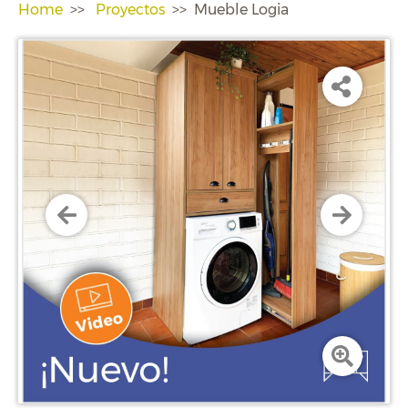
Home
Proyectos
Mueble Logia