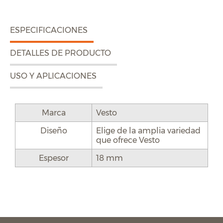
ESPECIFICACIONES
DETALLES DE PRODUCTO
USO Y APLICACIONES
Marca
Vesto
Diseño
Elige de la amplia variedad
que ofrece Vesto
Espesor
18 mm