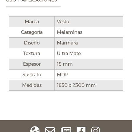
Marca
Vesto
Categoría
Melaminas
Diseño
Marmara
Textura
Ultra Mate
Espesor
15 mm
Sustrato
MDP
Medidas
1830 x 2500 mm