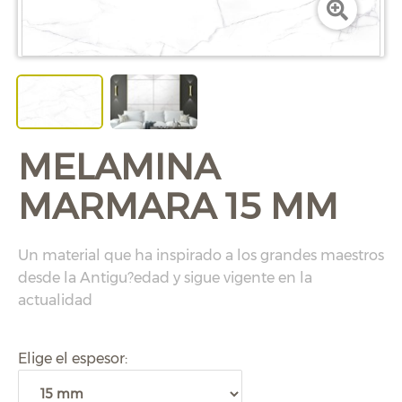
MELAMINA
MARMARA 15 MM
Un material que ha inspirado a los grandes maestros
desde la Antigu?edad y sigue vigente en la
actualidad
Elige el espesor: