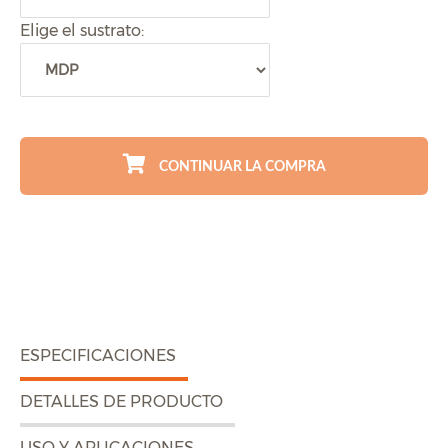
Elige el sustrato:
CONTINUAR LA COMPRA
ESPECIFICACIONES
DETALLES DE PRODUCTO
USO Y APLICACIONES