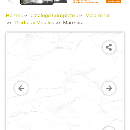
Home
Catálogo Completo
Melaminas
Piedras y Metales
Marmara