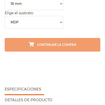
Elige el sustrato:
CONTINUAR LA COMPRA
ESPECIFICACIONES
DETALLES DE PRODUCTO