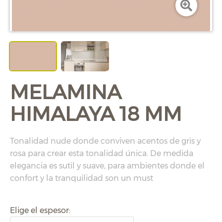
MELAMINA
HIMALAYA 18 MM
Tonalidad nude donde conviven acentos de gris y
rosa para crear esta tonalidad única. De medida
elegancia es sutil y suave, para ambientes donde el
confort y la tranquilidad son un must
Elige el espesor: