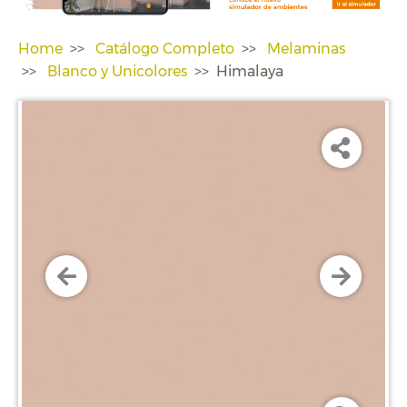
Home
Catálogo Completo
Melaminas
Blanco y Unicolores
Himalaya