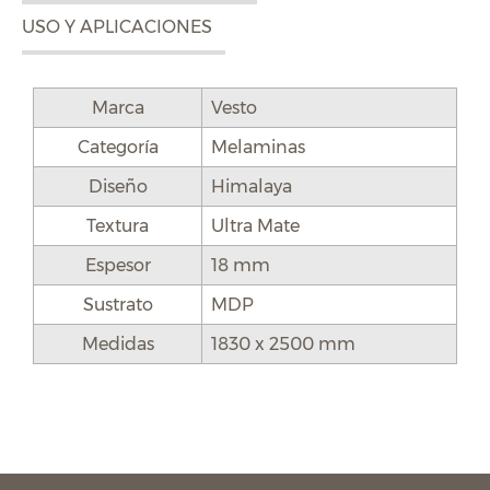
USO Y APLICACIONES
Marca
Vesto
Categoría
Melaminas
Diseño
Himalaya
Textura
Ultra Mate
Espesor
18 mm
Sustrato
MDP
Medidas
1830 x 2500 mm